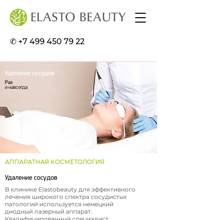
✆ +7 499 450 79 22
Удаление сосудов
Раз
и навсегда
АППАРАТНАЯ КОСМЕТОЛОГИЯ
Удаление сосудов
В клинике Elastobeauty для эффективного
лечения широкого спектра сосудистых
патологий используется немецкий
диодный лазерный аппарат.
Квалифицированный специалист