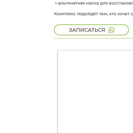
▫️ альгинатная маска для восстан
Комплекс подойдёт тем, кто хочет
ЗАПИСАТЬСЯ