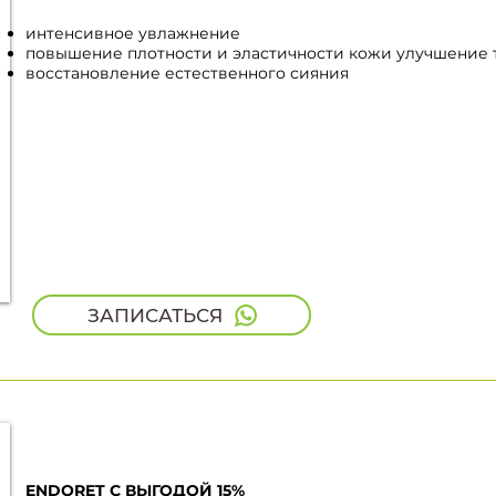
интенсивное увлажнение
повышение плотности и эластичности кожи улучшение 
восстановление естественного сияния
ЗАПИСАТЬСЯ
ENDORET С ВЫГОДОЙ 15%