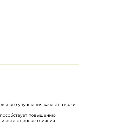
лексного улучшения качества кожи
способствует повышению
 и естественного сияния