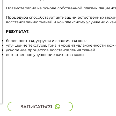
Плазмотерапия на основе собственной плазмы пациент
Процедура способствует активации естественных меха
восстановлению тканей и комплексному улучшению кач
РЕЗУЛЬТАТ:
более плотная, упругая и эластичная кожа
улучшение текстуры, тона и уровня увлажненности кож
ускорение процессов восстановления тканей
естественное улучшение качества кожи
ЗАПИСАТЬСЯ