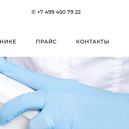
✆ +7 499 450 79 22
ИНИКЕ
ПРАЙС
КОНТАКТЫ