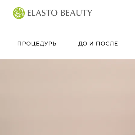
ПРОЦЕДУРЫ
ДО И ПОСЛЕ