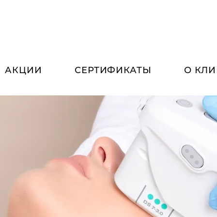
АКЦИИ
СЕРТИФИКАТЫ
О КЛ