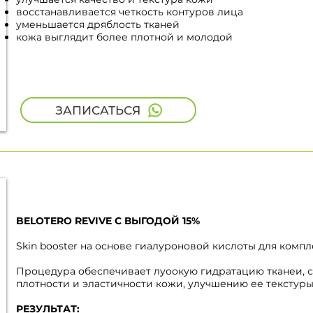
восстанавливается четкость контуров лица
уменьшается дряблость тканей
кожа выглядит более плотной и молодой
ЗАПИСАТЬСЯ
BELOTERO REVIVE С ВЫГОДОЙ 15%
Skin booster на основе гиалуроновой кислоты для комп
Процедура обеспечивает луоокую гидратацию тканеи, 
плотности и эластичности кожи, улучшению ее текстуры
РЕЗУЛЬТАТ: