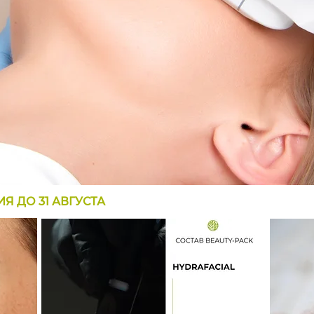
 ДО 31 АВГУСТА