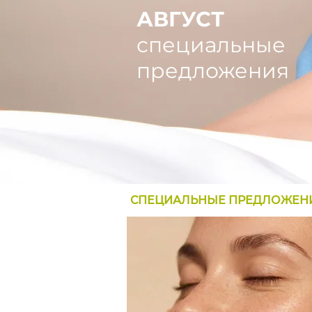
АВГУСТ
специальные
предложения
СПЕЦИАЛЬНЫЕ ПРЕДЛОЖЕНИЯ