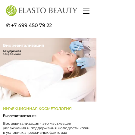
✆ +7 499 450 79 22
Биоревитализация
Безупречная
защита кожи
ИНЪЕКЦИОННАЯ КОСМЕТОЛОГИЯ
Биоревитализация
Биоревитализация - это мастхев для
увлажнения и поддержания молодости кожи
в условиях агрессивных факторах