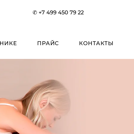
✆ +7 499 450 79 22
ИНИКЕ
ПРАЙС
КОНТАКТЫ