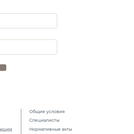
Общие условия
Специалисты
акции
Нормативные акты