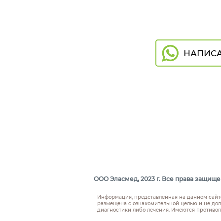
НАПИСА
ООО Эласмед, 2023 г. Все права защище
Информация, представленная на данном сайт
размещена с ознакомительной целью и не дол
диагностики либо лечения. Имеются противоп