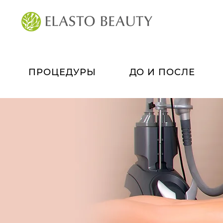
ПРОЦЕДУРЫ
ДО И ПОСЛЕ