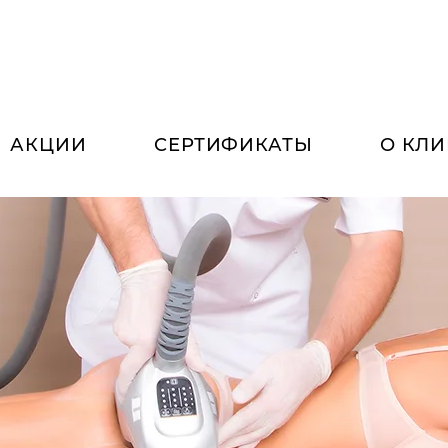
АКЦИИ
СЕРТИФИКАТЫ
О КЛ