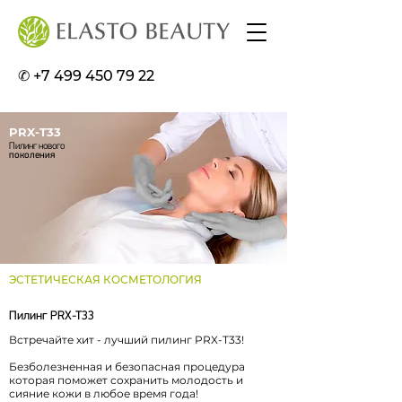
✆ +7 499 450 79 22
PRX-T33
Пилинг нового
поколения
ЭСТЕТИЧЕСКАЯ КОСМЕТОЛОГИЯ
Пилинг PRX-T33
Встречайте хит - лучший пилинг PRX-T33!
Безболезненная и безопасная процедура
которая поможет сохранить молодость и
сияние кожи в любое время года!