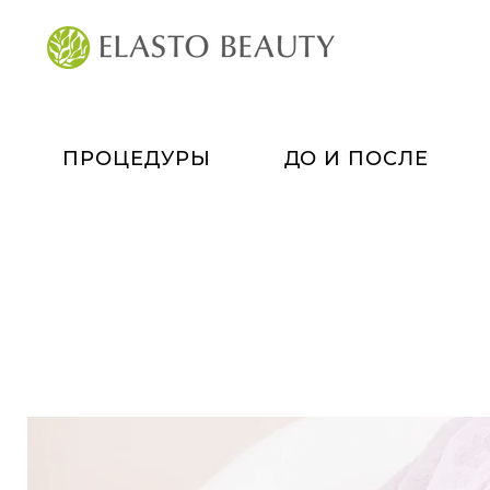
ПРОЦЕДУРЫ
ДО И ПОСЛЕ