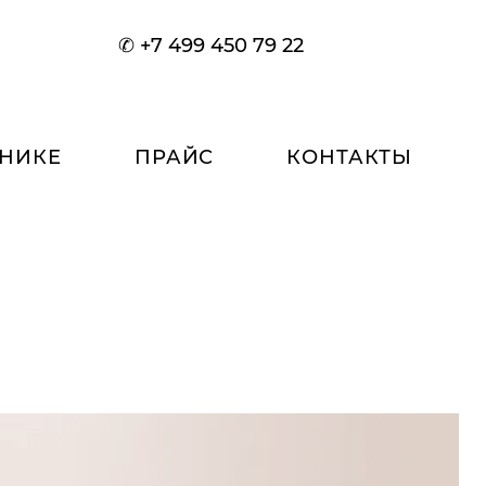
✆ +7 499 450 79 22
ИНИКЕ
ПРАЙС
КОНТАКТЫ