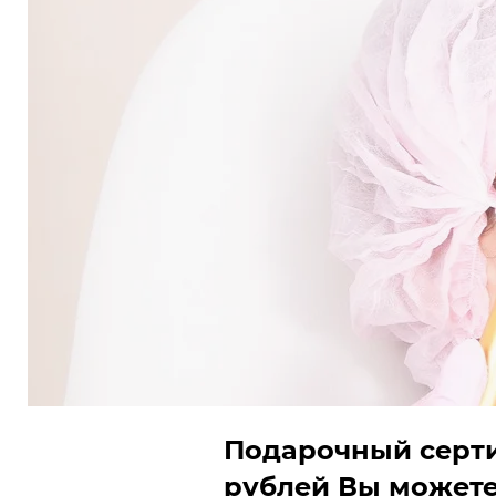
Подарочный серти
рублей Вы можете