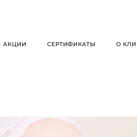
АКЦИИ
СЕРТИФИКАТЫ
О КЛ